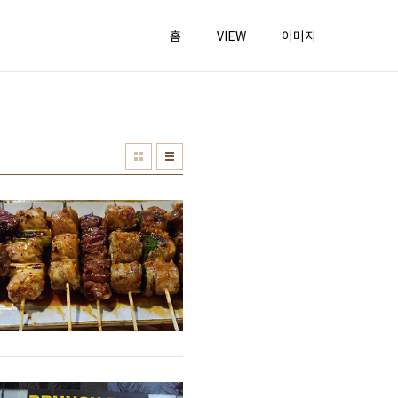
홈
VIEW
이미지