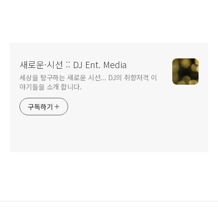
새로운·시선 :: DJ Ent. Media
세상을 탐구하는 새로운 시선... DJ의 취향저격 이
야기들을 소개 합니다.
구독하기