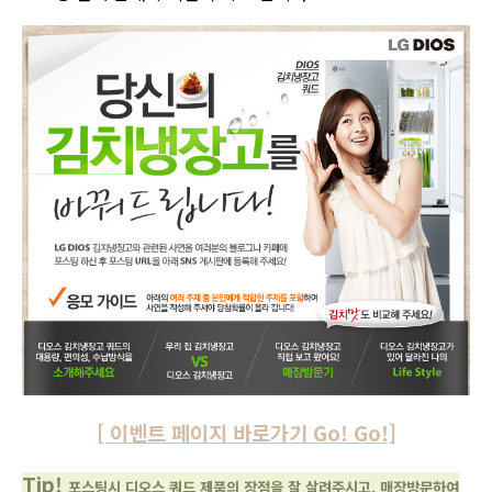
[ 이벤트 페이지 바로가기 Go! Go!]
Tip!
포스팅시 디오스 쿼드 제품의 장점을 잘 살려주시고, 매장방문하여